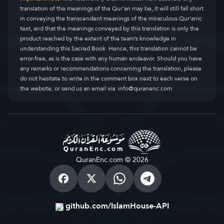
translation of the meanings of the Qur’an may be, it will still fall short
in conveying the transcendent meanings of the miraculous Qur’anic
text, and that the meanings conveyed by this translation is only the
product reached by the extent of the team’s knowledge in
understanding this Sacred Book. Hence, this translation cannot be
error-free, as is the case with any human endeavor. Should you have
any remarks or recommendations concerning the translation, please
do not hesitate to write in the comment box next to each verse on
the website, or send us an email via:
info@quranenc.com
QuranEnc.com © 2026
github.com/IslamHouse-API