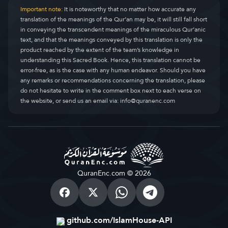
Important note:
It is noteworthy that no matter how accurate any
translation of the meanings of the Qur’an may be, it will still fall short
in conveying the transcendent meanings of the miraculous Qur’anic
text, and that the meanings conveyed by this translation is only the
product reached by the extent of the team’s knowledge in
understanding this Sacred Book. Hence, this translation cannot be
error-free, as is the case with any human endeavor. Should you have
any remarks or recommendations concerning the translation, please
do not hesitate to write in the comment box next to each verse on
the website, or send us an email via:
info@quranenc.com
QuranEnc.com © 2026
github.com/IslamHouse-API