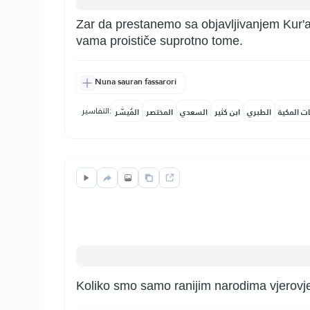
Zar da prestanemo sa objavljivanjem Kur'an
vama proističe suprotno tome.
Nuna sauran fassarori
التفاسير:
ات المكية
الطبري
ابن كثير
السعدي
المختصر
المُيسَّر
Koliko smo samo ranijim narodima vjerovje