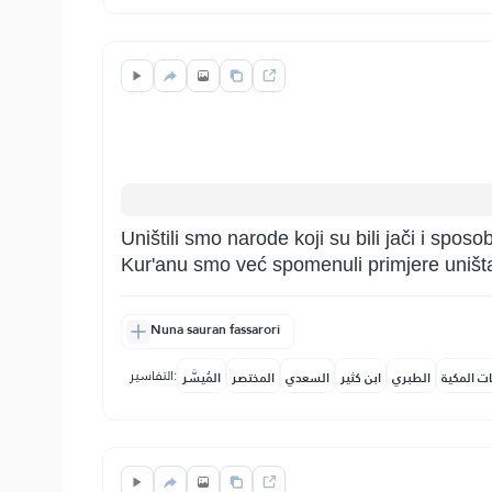
Uništili smo narode koji su bili jači i sposo
Kur'anu smo već spomenuli primjere uništ
Nuna sauran fassarori
التفاسير:
ات المكية
الطبري
ابن كثير
السعدي
المختصر
المُيسَّر