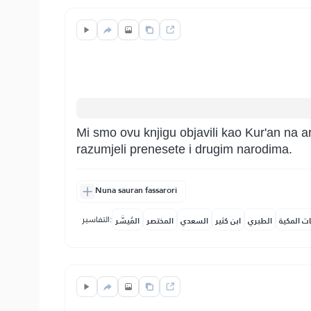
Mi smo ovu knjigu objavili kao Kur'an na ar
razumjeli prenesete i drugim narodima.
Nuna sauran fassarori
التفاسير:
ات المكية
الطبري
ابن كثير
السعدي
المختصر
المُيسَّر