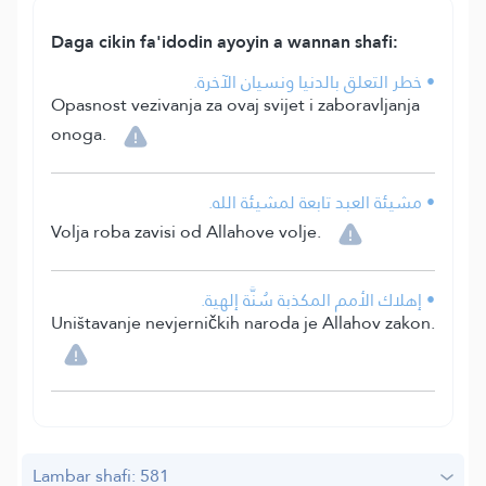
Daga cikin fa'idodin ayoyin a wannan shafi:
• خطر التعلق بالدنيا ونسيان الآخرة.
Opasnost vezivanja za ovaj svijet i zaboravljanja
onoga.
• مشيئة العبد تابعة لمشيئة الله.
Volja roba zavisi od Allahove volje.
• إهلاك الأمم المكذبة سُنَّة إلهية.
Uništavanje nevjerničkih naroda je Allahov zakon.
Lambar shafi: 581