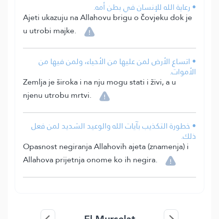
• رعاية الله للإنسان في بطن أمه.
Ajeti ukazuju na Allahovu brigu o čovjeku dok je
u utrobi majke.
• اتساع الأرض لمن عليها من الأحياء، ولمن فيها من
الأموات.
Zemlja je široka i na nju mogu stati i živi, a u
njenu utrobu mrtvi.
• خطورة التكذيب بآيات الله والوعيد الشديد لمن فعل
ذلك.
Opasnost negiranja Allahovih ajeta (znamenja) i
Allahova prijetnja onome ko ih negira.