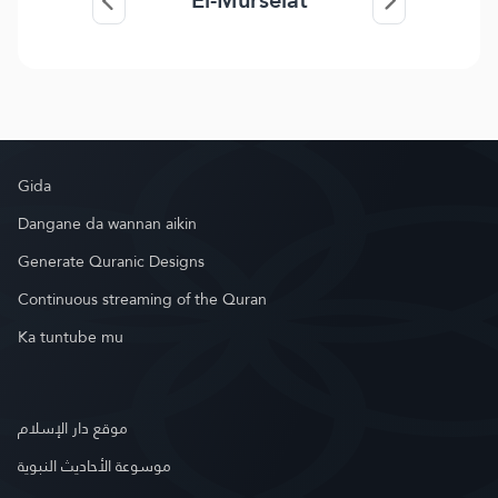
El-Murselat
Gida
Dangane da wannan aikin
Generate Quranic Designs
Continuous streaming of the Quran
Ka tuntube mu
موقع دار الإسلام
موسوعة الأحاديث النبوية