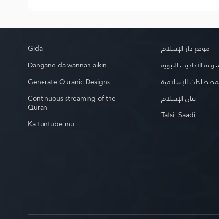
Gida
موقع دار الإسلام
Dangane da wannan aikin
عة الأحاديث النبوية
Generate Quranic Designs
مصطلحات الإسلامية
Continuous streaming of the
بيان الإسلام
Quran
Tafsir Saadi
Ka tuntube mu