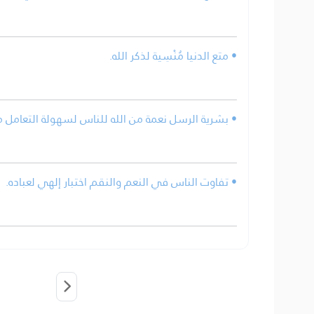
• متع الدنيا مُنْسِية لذكر الله.
بشرية الرسل نعمة من الله للناس لسهولة التعامل م.
• تفاوت الناس في النعم والنقم اختبار إلهي لعباده.