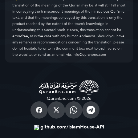
translation of the meanings of the Qur’an may be, it will still fall short
in conveying the transcendent meanings of the miraculous Qur’anic
text, and that the meanings conveyed by this translation is only the
product reached by the extent of the team’s knowledge in
understanding this Sacred Book. Hence, this translation cannot be
error-free, as is the case with any human endeavor. Should you have
any remarks or recommendations concerning the translation, please
do not hesitate to write in the comment box next to each verse on
the website, or send us an email via:
info@quranenc.com
QuranEnc.com © 2026
github.com/IslamHouse-API