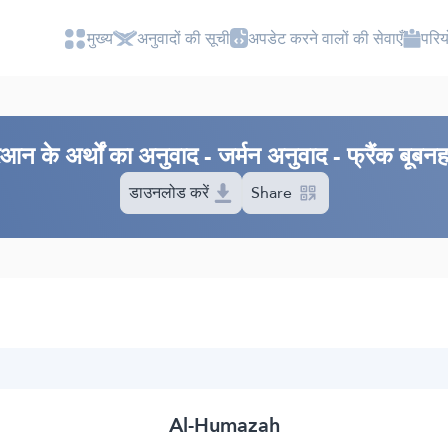
मुख्य
अनुवादों की सूची
अपडेट करने वालों की सेवाएँ
परियो
रआन के अर्थों का अनुवाद - जर्मन अनुवाद - फ्रैंक बूबन
डाउनलोड करें
Share
Al-Humazah