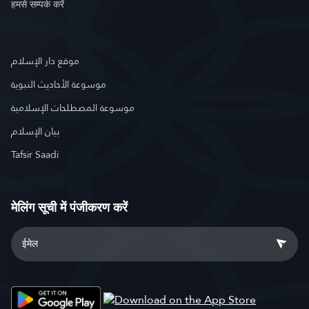
हमसे सम्पर्क करें
موقع دار الإسلام
موسوعة الأحاديث النبوية
موسوعة المصطلحات الإسلامية
بيان الإسلام
Tafsir Saadi
मेलिंग सूची में पंजीकरण करें