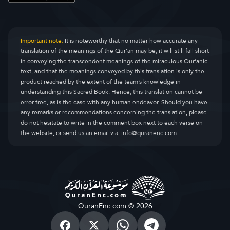
Important note:
It is noteworthy that no matter how accurate any
translation of the meanings of the Qur’an may be, it will still fall short
in conveying the transcendent meanings of the miraculous Qur’anic
text, and that the meanings conveyed by this translation is only the
product reached by the extent of the team’s knowledge in
understanding this Sacred Book. Hence, this translation cannot be
error-free, as is the case with any human endeavor. Should you have
any remarks or recommendations concerning the translation, please
do not hesitate to write in the comment box next to each verse on
the website, or send us an email via:
info@quranenc.com
QuranEnc.com © 2026