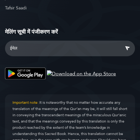
Tafsir Saadi
मेलिंग सूची में पंजीकरण करें
Important note:
It is noteworthy that no matter how accurate any
translation of the meanings of the Qur’an may be, it will still fall short
in conveying the transcendent meanings of the miraculous Qur’anic
text, and that the meanings conveyed by this translation is only the
product reached by the extent of the team’s knowledge in
understanding this Sacred Book. Hence, this translation cannot be