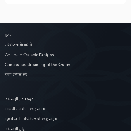
मुख्य
परियोजना के बारे में
Generate Quranic Designs
Continuous streaming of the Quran
हमसे सम्पर्क करें
موقع دار الإسلام
موسوعة الأحاديث النبوية
موسوعة المصطلحات الإسلامية
بيان الإسلام