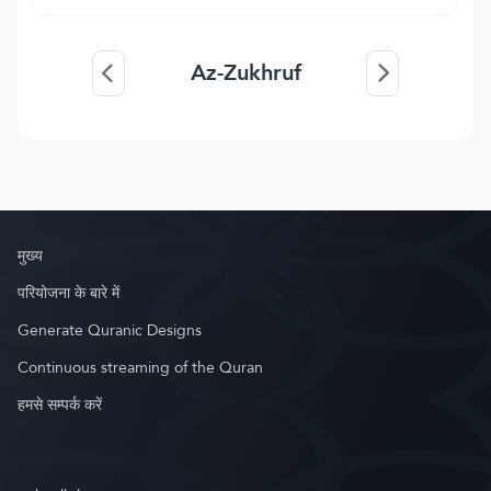
Az-Zukhruf
मुख्य
परियोजना के बारे में
Generate Quranic Designs
Continuous streaming of the Quran
हमसे सम्पर्क करें