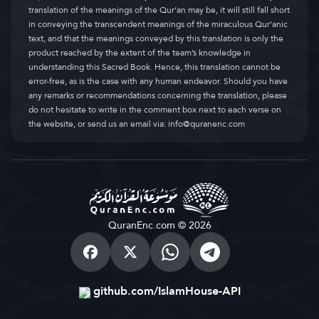
translation of the meanings of the Qur’an may be, it will still fall short
in conveying the transcendent meanings of the miraculous Qur’anic
text, and that the meanings conveyed by this translation is only the
product reached by the extent of the team’s knowledge in
understanding this Sacred Book. Hence, this translation cannot be
error-free, as is the case with any human endeavor. Should you have
any remarks or recommendations concerning the translation, please
do not hesitate to write in the comment box next to each verse on
the website, or send us an email via:
info@quranenc.com
QuranEnc.com © 2026
github.com/IslamHouse-API