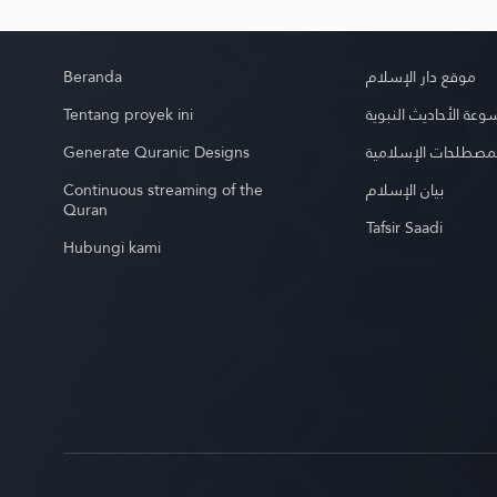
Beranda
موقع دار الإسلام
Tentang proyek ini
عة الأحاديث النبوية
Generate Quranic Designs
مصطلحات الإسلامية
Continuous streaming of the
بيان الإسلام
Quran
Tafsir Saadi
Hubungi kami