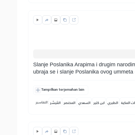
Slanje Poslanika Arapima i drugim narodima
ubraja se i slanje Poslanika ovog ummeta 
Tampilkan terjemahan lain
التفاسير:
ات المكية
الطبري
ابن كثير
السعدي
المختصر
المُيسَّر