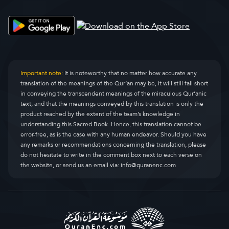
Important note:
It is noteworthy that no matter how accurate any
translation of the meanings of the Qur’an may be, it will still fall short
in conveying the transcendent meanings of the miraculous Qur’anic
text, and that the meanings conveyed by this translation is only the
product reached by the extent of the team’s knowledge in
understanding this Sacred Book. Hence, this translation cannot be
error-free, as is the case with any human endeavor. Should you have
any remarks or recommendations concerning the translation, please
do not hesitate to write in the comment box next to each verse on
the website, or send us an email via:
info@quranenc.com