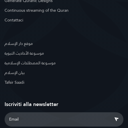
Generate Quranic Designs
Continuous streaming of the Quran
Contattaci
موقع دار الإسلام
موسوعة الأحاديث النبوية
موسوعة المصطلحات الإسلامية
بيان الإسلام
Tafsir Saadi
Iscriviti alla newsletter