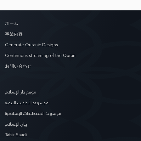
ホーム
事業内容
Generate Quranic Designs
Continuous streaming of the Quran
お問い合わせ
موقع دار الإسلام
موسوعة الأحاديث النبوية
موسوعة المصطلحات الإسلامية
بيان الإسلام
Tafsir Saadi