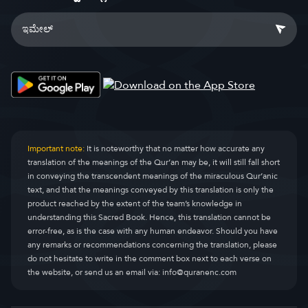
Important note:
It is noteworthy that no matter how accurate any
translation of the meanings of the Qur’an may be, it will still fall short
in conveying the transcendent meanings of the miraculous Qur’anic
text, and that the meanings conveyed by this translation is only the
product reached by the extent of the team’s knowledge in
understanding this Sacred Book. Hence, this translation cannot be
error-free, as is the case with any human endeavor. Should you have
any remarks or recommendations concerning the translation, please
do not hesitate to write in the comment box next to each verse on
the website, or send us an email via:
info@quranenc.com