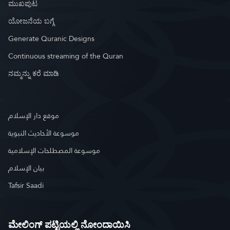
ಮುಖಪುಟ
ಯೋಜನೆಯ ಬಗ್ಗೆ
Generate Quranic Designs
Continuous streaming of the Quran
ನಮ್ಮನ್ನು ಕರೆ ಮಾಡಿ
موقع دار الإسلام
موسوعة الأحاديث النبوية
موسوعة المصطلحات الإسلامية
بيان الإسلام
Tafsir Saadi
ಮೇಲಿಂಗ್ ಪಟ್ಟಿಯಲ್ಲಿ ನೋಂದಾಯಿಸಿ