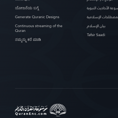
ಯೋಜನೆಯ ಬಗ್ಗೆ
عة الأحاديث النبوية
Generate Quranic Designs
مصطلحات الإسلامية
Continuous streaming of the
بيان الإسلام
Quran
Tafsir Saadi
ನಮ್ಮನ್ನು ಕರೆ ಮಾಡಿ