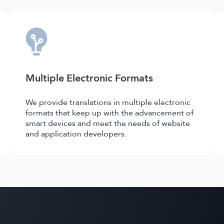
Multiple Electronic Formats
We provide translations in multiple electronic
formats that keep up with the advancement of
smart devices and meet the needs of website
and application developers.