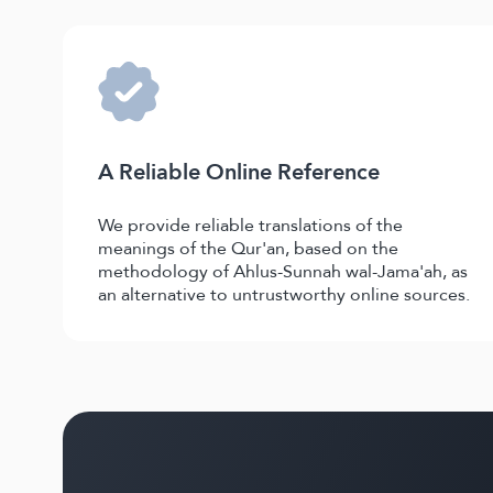
A Reliable Online Reference
We provide reliable translations of the
meanings of the Qur'an, based on the
methodology of Ahlus-Sunnah wal-Jama'ah, as
an alternative to untrustworthy online sources.