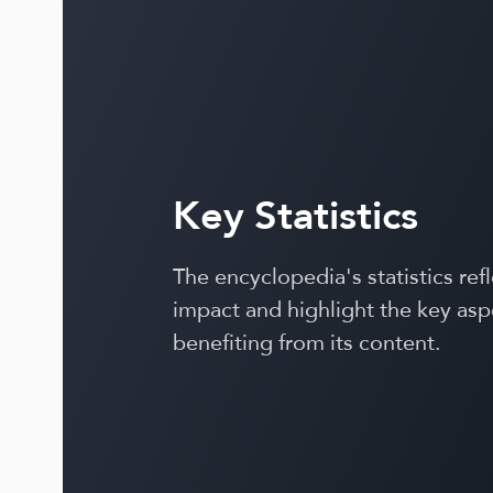
Key Statistics
The encyclopedia's statistics refl
impact and highlight the key asp
benefiting from its content.