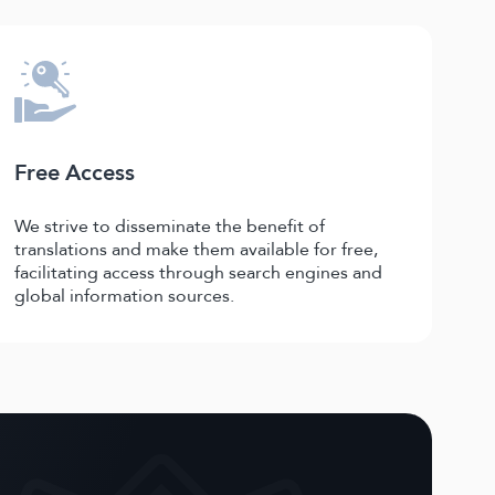
Free Access
We strive to disseminate the benefit of
translations and make them available for free,
facilitating access through search engines and
global information sources.