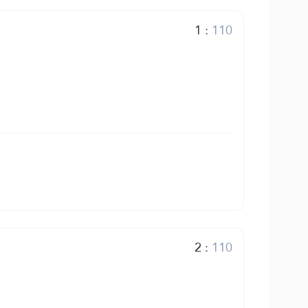
1
:
110
2
:
110