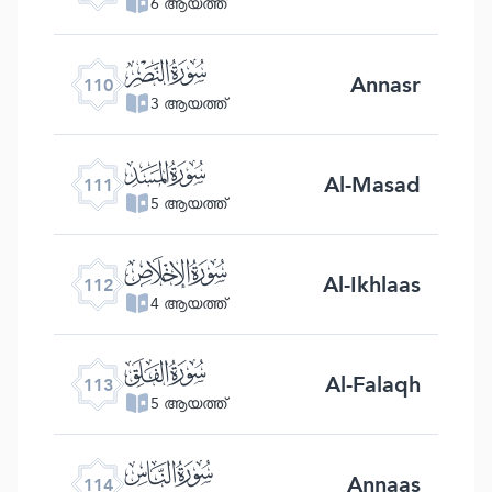
6 ആയത്ത്
ﰛ
Annasr
110
3 ആയത്ത്
ﰜ
Al-Masad
111
5 ആയത്ത്
ﰝ
Al-Ikhlaas
112
4 ആയത്ത്
ﰞ
Al-Falaqh
113
5 ആയത്ത്
ﰟ
Annaas
114