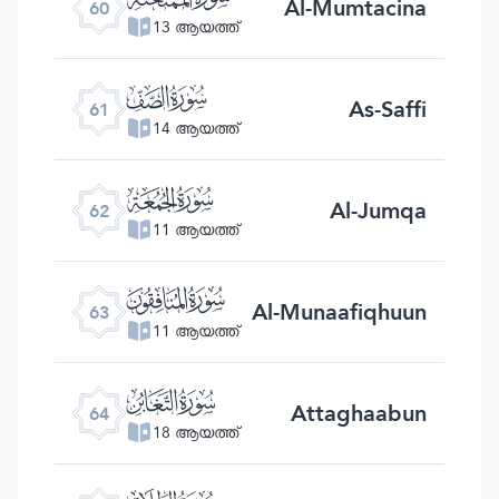
Al-Mumtacina
60
13 ആയത്ത്
ﯪ
As-Saffi
61
14 ആയത്ത്
ﯫ
Al-Jumqa
62
11 ആയത്ത്
ﯬ
Al-Munaafiqhuun
63
11 ആയത്ത്
ﯭ
Attaghaabun
64
18 ആയത്ത്