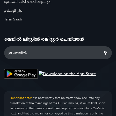
موسوعة المصطلحات الإسلامية
بيان الإسلام
Tafsir Saadi
മെയിൽ ലിസ്റ്റിൽ രജിസ്റ്റർ ചെയ്യാൻ
Important note:
It is noteworthy that no matter how accurate any
translation of the meanings of the Qur’an may be, it will still fall short
in conveying the transcendent meanings of the miraculous Qur’anic
text, and that the meanings conveyed by this translation is only the