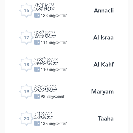
ﮜ
Annacli
16
128 ആയത്ത്
ﮝ
Al-lsraa
17
111 ആയത്ത്
ﮞ
Al-Kahf
18
110 ആയത്ത്
ﮟ
Maryam
19
98 ആയത്ത്
ﮠ
Taaha
20
135 ആയത്ത്