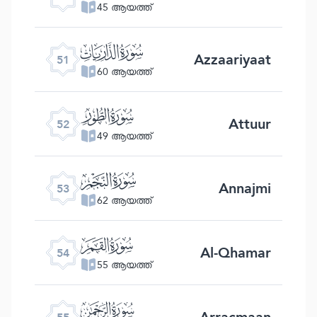
45 ആയത്ത്
ﯠ
Azzaariyaat
51
60 ആയത്ത്
ﯡ
Attuur
52
49 ആയത്ത്
ﯢ
Annajmi
53
62 ആയത്ത്
ﯣ
Al-Qhamar
54
55 ആയത്ത്
ﯤ
Arracmaan