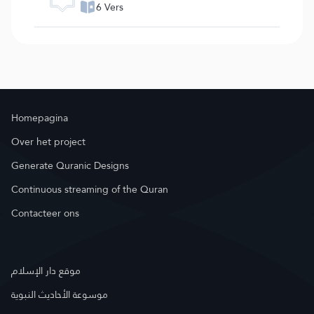
6 Vers
Homepagina
Over het project
Generate Quranic Designs
Continuous streaming of the Quran
Contacteer ons
موقع دار الإسلام
موسوعة الأحاديث النبوية