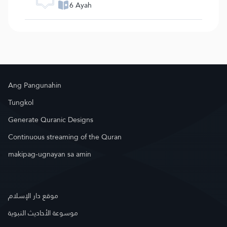
6 Ayah
Ang Pangunahin
Tungkol
Generate Quranic Designs
Continuous streaming of the Quran
makipag-ugnayan sa amin
موقع دار الإسلام
موسوعة الأحاديث النبوية