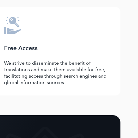
Free Access
We strive to disseminate the benefit of
translations and make them available for free,
facilitating access through search engines and
global information sources.