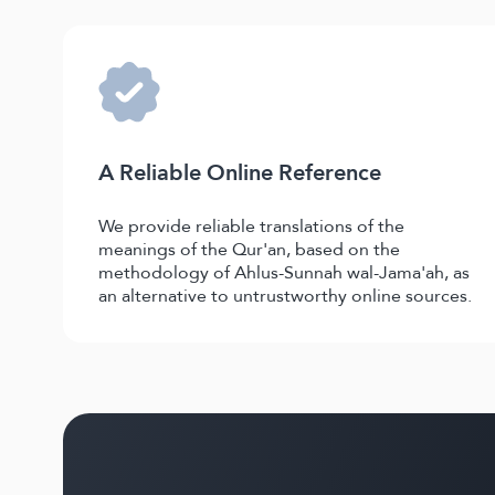
A Reliable Online Reference
We provide reliable translations of the
meanings of the Qur'an, based on the
methodology of Ahlus-Sunnah wal-Jama'ah, as
an alternative to untrustworthy online sources.