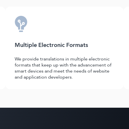
Multiple Electronic Formats
We provide translations in multiple electronic
formats that keep up with the advancement of
smart devices and meet the needs of website
and application developers.