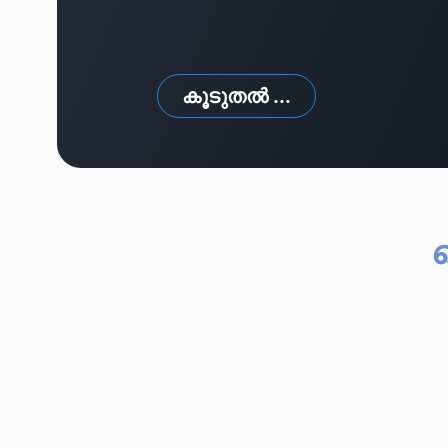
കൂടുതൽ ...