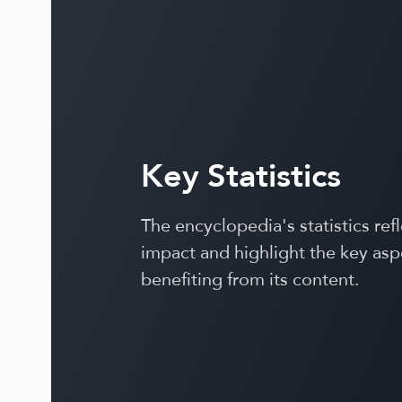
Key Statistics
The encyclopedia's statistics refl
impact and highlight the key asp
benefiting from its content.