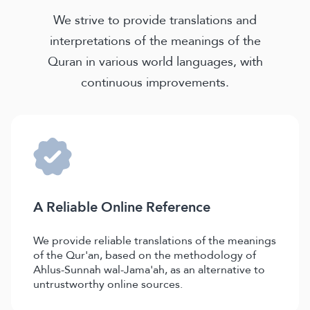
We strive to provide translations and
interpretations of the meanings of the
Quran in various world languages, with
continuous improvements.
A Reliable Online Reference
We provide reliable translations of the meanings
of the Qur'an, based on the methodology of
Ahlus-Sunnah wal-Jama'ah, as an alternative to
untrustworthy online sources.