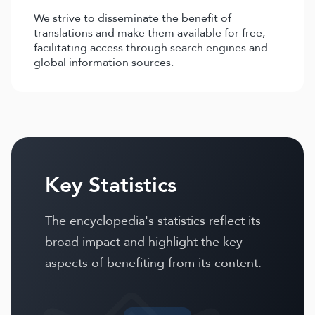
We strive to disseminate the benefit of
translations and make them available for free,
facilitating access through search engines and
global information sources.
Key Statistics
The encyclopedia's statistics reflect its
broad impact and highlight the key
aspects of benefiting from its content.