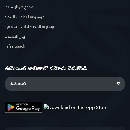
موقع دار الإسلام
موسوعة الأحاديث النبوية
موسوعة المصطلحات الإسلامية
بيان الإسلام
Tafsir Saadi
ఈమెయిల్ జాబితాలో నమోదు చేసుకోండి