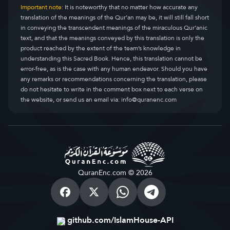
Important note:
It is noteworthy that no matter how accurate any
translation of the meanings of the Qur’an may be, it will still fall short
in conveying the transcendent meanings of the miraculous Qur’anic
text, and that the meanings conveyed by this translation is only the
product reached by the extent of the team’s knowledge in
understanding this Sacred Book. Hence, this translation cannot be
error-free, as is the case with any human endeavor. Should you have
any remarks or recommendations concerning the translation, please
do not hesitate to write in the comment box next to each verse on
the website, or send us an email via:
info@quranenc.com
QuranEnc.com © 2026
github.com/IslamHouse-API