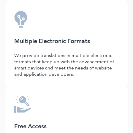
Multiple Electronic Formats
We provide translations in multiple electronic
formats that keep up with the advancement of
smart devices and meet the needs of website
and application developers.
Free Access