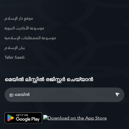
موقع دار الإسلام
موسوعة الأحاديث النبوية
موسوعة المصطلحات الإسلامية
بيان الإسلام
Tafsir Saadi
മെയിൽ ലിസ്റ്റിൽ രജിസ്റ്റർ ചെയ്യാൻ