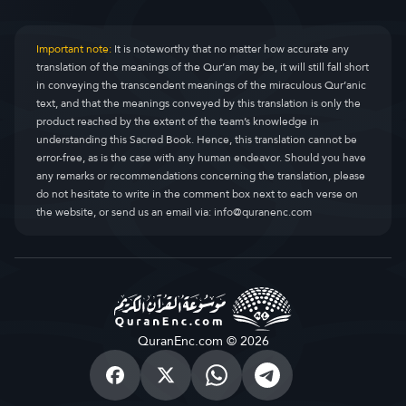
Important note:
It is noteworthy that no matter how accurate any
translation of the meanings of the Qur’an may be, it will still fall short
in conveying the transcendent meanings of the miraculous Qur’anic
text, and that the meanings conveyed by this translation is only the
product reached by the extent of the team’s knowledge in
understanding this Sacred Book. Hence, this translation cannot be
error-free, as is the case with any human endeavor. Should you have
any remarks or recommendations concerning the translation, please
do not hesitate to write in the comment box next to each verse on
the website, or send us an email via:
info@quranenc.com
QuranEnc.com © 2026