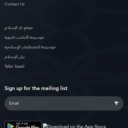
Contact Us
موقع دار الإسلام
موسوعة الأحاديث النبوية
موسوعة المصطلحات الإسلامية
بيان الإسلام
Tafsir Saadi
Sign up for the mailing list