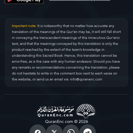
Important note:
It is noteworthy that no matter how accurate any
translation of the meanings of the Qur’an may be, it will still fall short
in conveying the transcendent meanings of the miraculous Qur’anic
text, and that the meanings conveyed by this translation is only the
product reached by the extent of the team’s knowledge in
understanding this Sacred Book. Hence, this translation cannot be
error-free, as is the case with any human endeavor. Should you have
any remarks or recommendations concerning the translation, please
do not hesitate to write in the comment box next to each verse on
the website, or send us an email via:
info@quranenc.com
QuranEnc.com © 2026