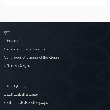
मुख्य
परियोजना बारे
Generate Quranic Designs
Continuous streaming of the Quran
हामीलाई सम्पर्क गर्नुहोस्
موقع دار الإسلام
موسوعة الأحاديث النبوية
موسوعة المصطلحات الإسلامية