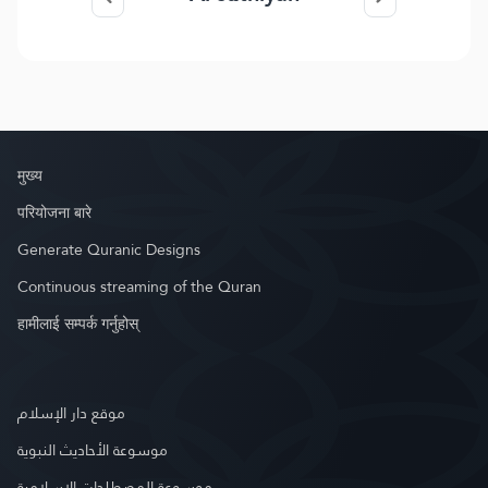
मुख्य
परियोजना बारे
Generate Quranic Designs
Continuous streaming of the Quran
हामीलाई सम्पर्क गर्नुहोस्
موقع دار الإسلام
موسوعة الأحاديث النبوية
موسوعة المصطلحات الإسلامية