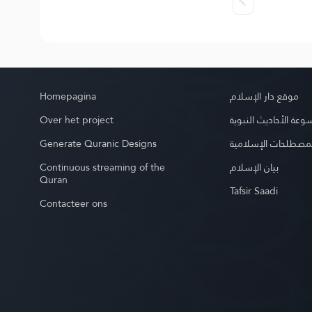
Homepagina
موقع دار الإسلام
Over het project
عة الأحاديث النبوية
Generate Quranic Designs
مصطلحات الإسلامية
Continuous streaming of the
بيان الإسلام
Quran
Tafsir Saadi
Contacteer ons