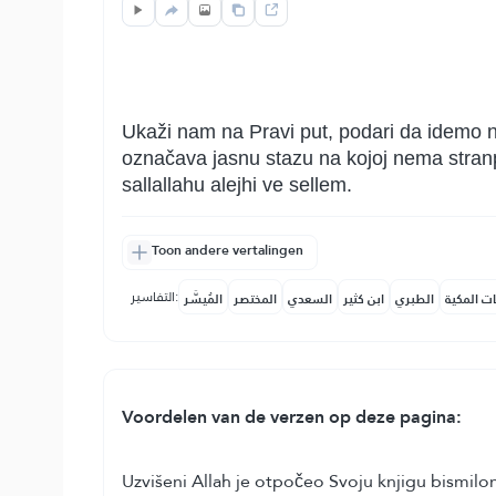
Ukaži nam na Pravi put, podari da idemo nj
označava jasnu stazu na kojoj nema stranpu
sallallahu alejhi ve sellem.
Toon andere vertalingen
التفاسير:
ات المكية
الطبري
ابن كثير
السعدي
المختصر
المُيسَّر
Voordelen van de verzen op deze pagina:
Uzvišeni Allah je otpočeo Svoju knjigu bismil