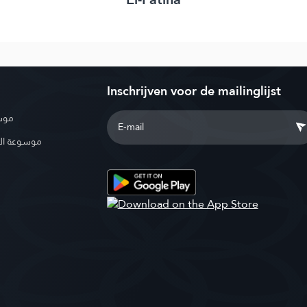
Inschrijven voor de mailinglijst
موسو
موسوعة ال