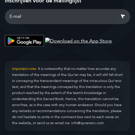
Inschrijven voor de mailinglijst
Important note:
It is noteworthy that no matter how accurate any
translation of the meanings of the Qur’an may be, it will still fall short
in conveying the transcendent meanings of the miraculous Qur’anic
text, and that the meanings conveyed by this translation is only the
product reached by the extent of the team’s knowledge in
understanding this Sacred Book. Hence, this translation cannot be
error-free, as is the case with any human endeavor. Should you have
any remarks or recommendations concerning the translation, please
do not hesitate to write in the comment box next to each verse on
the website, or send us an email via:
info@quranenc.com