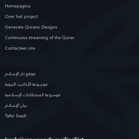
Homepagina
Over het project
Generate Quranic Designs
Continuous streaming of the Quran
Contacteer ons
موقع دار الإسلام
موسوعة الأحاديث النبوية
موسوعة المصطلحات الإسلامية
بيان الإسلام
Tafsir Saadi