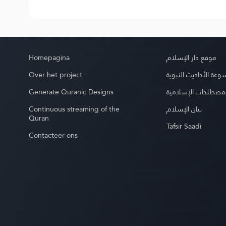
Homepagina
موقع دار الإسلام
Over het project
عة الأحاديث النبوية
Generate Quranic Designs
مصطلحات الإسلامية
Continuous streaming of the
بيان الإسلام
Quran
Tafsir Saadi
Contacteer ons