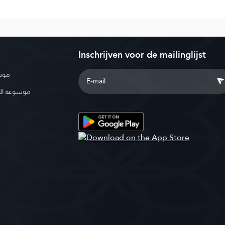
Inschrijven voor de mailinglijst
موسو
موسوعة ال