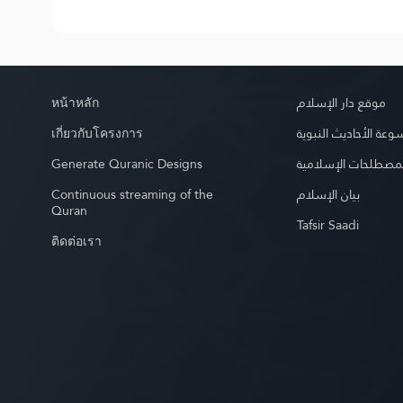
หน้าหลัก
موقع دار الإسلام
เกี่ยวกับโครงการ
عة الأحاديث النبوية
Generate Quranic Designs
مصطلحات الإسلامية
Continuous streaming of the
بيان الإسلام
Quran
Tafsir Saadi
ติดต่อเรา