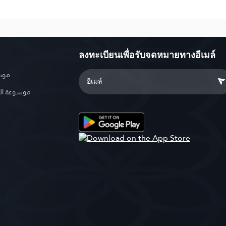
ลงทะเบียนเพื่อรับจดหมายทางอีเมล์
موسو
موسوعة ال