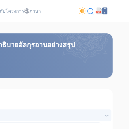
ยวกับโครงการ
ภาษา
ธิบายอัลกุรอานอย่างสรุป