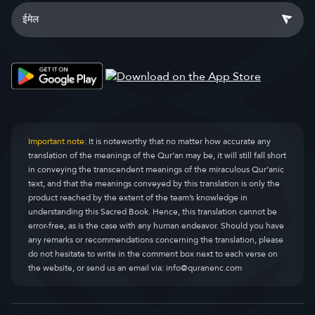
Important note:
It is noteworthy that no matter how accurate any
translation of the meanings of the Qur’an may be, it will still fall short
in conveying the transcendent meanings of the miraculous Qur’anic
text, and that the meanings conveyed by this translation is only the
product reached by the extent of the team’s knowledge in
understanding this Sacred Book. Hence, this translation cannot be
error-free, as is the case with any human endeavor. Should you have
any remarks or recommendations concerning the translation, please
do not hesitate to write in the comment box next to each verse on
the website, or send us an email via:
info@quranenc.com