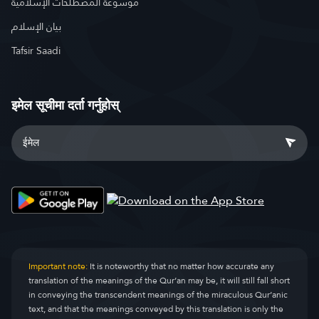
موسوعة المصطلحات الإسلامية
بيان الإسلام
Tafsir Saadi
इमेल सूचीमा दर्ता गर्नुहोस्
Important note:
It is noteworthy that no matter how accurate any
translation of the meanings of the Qur’an may be, it will still fall short
in conveying the transcendent meanings of the miraculous Qur’anic
text, and that the meanings conveyed by this translation is only the