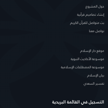
حول المشروع
إنشاء تصاميم قرآنية
بث متواصل للقرآن الكريم
تواصل معنا
موقع دار الإسلام
موسوعة الأحاديث النبوية
موسوعة المصطلحات الإسلامية
بيان الإسلام
تفسير السعدي
التسجيل في القائمة البريدية