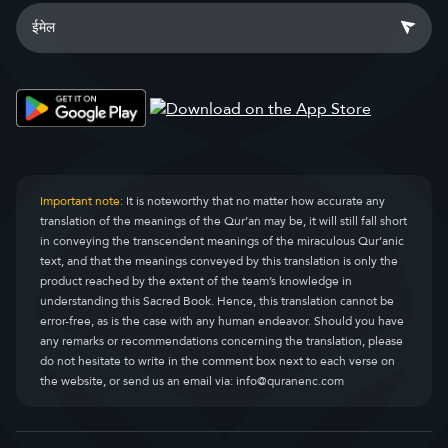
Important note:
It is noteworthy that no matter how accurate any
translation of the meanings of the Qur’an may be, it will still fall short
in conveying the transcendent meanings of the miraculous Qur’anic
text, and that the meanings conveyed by this translation is only the
product reached by the extent of the team’s knowledge in
understanding this Sacred Book. Hence, this translation cannot be
error-free, as is the case with any human endeavor. Should you have
any remarks or recommendations concerning the translation, please
do not hesitate to write in the comment box next to each verse on
the website, or send us an email via:
info@quranenc.com