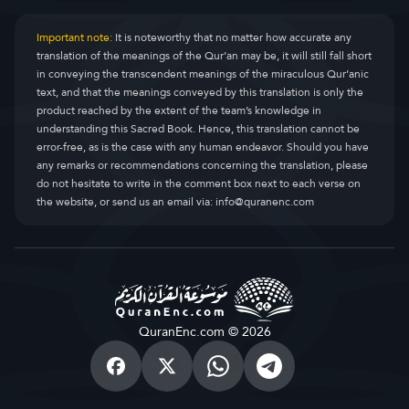
Important note:
It is noteworthy that no matter how accurate any
translation of the meanings of the Qur’an may be, it will still fall short
in conveying the transcendent meanings of the miraculous Qur’anic
text, and that the meanings conveyed by this translation is only the
product reached by the extent of the team’s knowledge in
understanding this Sacred Book. Hence, this translation cannot be
error-free, as is the case with any human endeavor. Should you have
any remarks or recommendations concerning the translation, please
do not hesitate to write in the comment box next to each verse on
the website, or send us an email via:
info@quranenc.com
QuranEnc.com © 2026