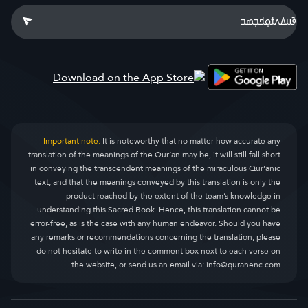
Important note:
It is noteworthy that no matter how accurate any
translation of the meanings of the Qur’an may be, it will still fall short
in conveying the transcendent meanings of the miraculous Qur’anic
text, and that the meanings conveyed by this translation is only the
product reached by the extent of the team’s knowledge in
understanding this Sacred Book. Hence, this translation cannot be
error-free, as is the case with any human endeavor. Should you have
any remarks or recommendations concerning the translation, please
do not hesitate to write in the comment box next to each verse on
the website, or send us an email via:
info@quranenc.com