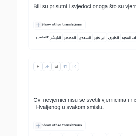
Bili su prisutni i svjedoci onoga što su vje
Show other translations
التفاسير:
ات المكية
الطبري
ابن كثير
السعدي
المختصر
المُيسَّر
Ovi nevjernici nisu se svetili vjernicima i
i Hvaljenog u svakom smislu.
Show other translations