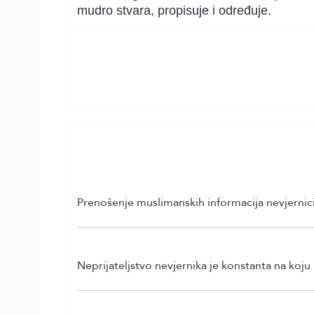
mudro stvara, propisuje i određuje.
Prenošenje muslimanskih informacija nevjernici
Neprijateljstvo nevjernika je konstanta na koju 