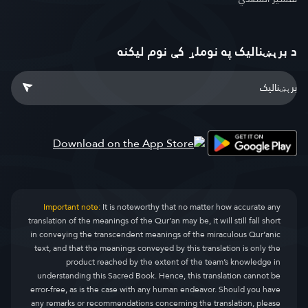
د برېښنالیک په نوملړ کې نوم لیکنه
Important note:
It is noteworthy that no matter how accurate any
translation of the meanings of the Qur’an may be, it will still fall short
in conveying the transcendent meanings of the miraculous Qur’anic
text, and that the meanings conveyed by this translation is only the
product reached by the extent of the team’s knowledge in
understanding this Sacred Book. Hence, this translation cannot be
error-free, as is the case with any human endeavor. Should you have
any remarks or recommendations concerning the translation, please