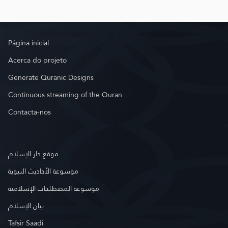
Página inicial
Acerca do projeto
Generate Quranic Designs
Continuous streaming of the Quran
Contacta-nos
موقع دار الإسلام
موسوعة الأحاديث النبوية
موسوعة المصطلحات الإسلامية
بيان الإسلام
Tafsir Saadi