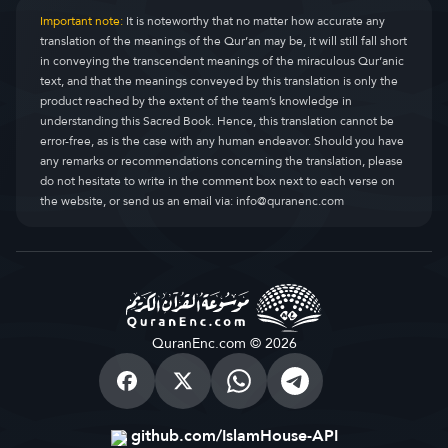
Important note:
It is noteworthy that no matter how accurate any
translation of the meanings of the Qur’an may be, it will still fall short
in conveying the transcendent meanings of the miraculous Qur’anic
text, and that the meanings conveyed by this translation is only the
product reached by the extent of the team’s knowledge in
understanding this Sacred Book. Hence, this translation cannot be
error-free, as is the case with any human endeavor. Should you have
any remarks or recommendations concerning the translation, please
do not hesitate to write in the comment box next to each verse on
the website, or send us an email via:
info@quranenc.com
QuranEnc.com © 2026
github.com/IslamHouse-API