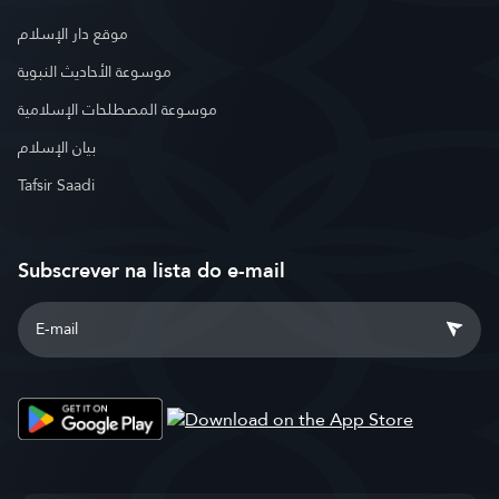
موقع دار الإسلام
موسوعة الأحاديث النبوية
موسوعة المصطلحات الإسلامية
بيان الإسلام
Tafsir Saadi
Subscrever na lista do e-mail