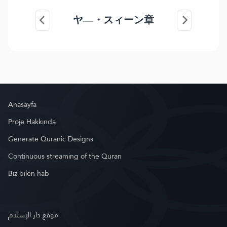
ヤ―・スィーン章
Anasayfa
Proje Hakkında
Generate Quranic Designs
Continuous streaming of the Quran
Biz bilen hab
موقع دار الإسلام