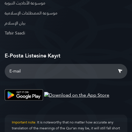
موسوعة الأحاديث النبوية
موسوعة المصطلحات الإسلامية
بيان الإسلام
Tafsir Saadi
E-Posta Listesine Kayıt
Important note:
It is noteworthy that no matter how accurate any
translation of the meanings of the Qur’an may be, it will still fall short