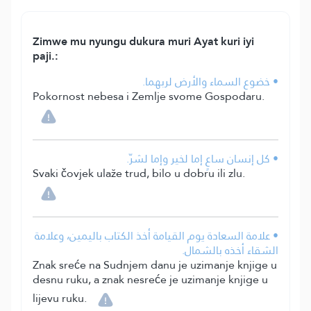
Zimwe mu nyungu dukura muri Ayat kuri iyi
paji.:
• خضوع السماء والأرض لربهما.
Pokornost nebesa i Zemlje svome Gospodaru.
• كل إنسان ساعٍ إما لخير وإما لشرّ.
Svaki čovjek ulaže trud, bilo u dobru ili zlu.
• علامة السعادة يوم القيامة أخذ الكتاب باليمين، وعلامة
الشقاء أخذه بالشمال.
Znak sreće na Sudnjem danu je uzimanje knjige u
desnu ruku, a znak nesreće je uzimanje knjige u
lijevu ruku.