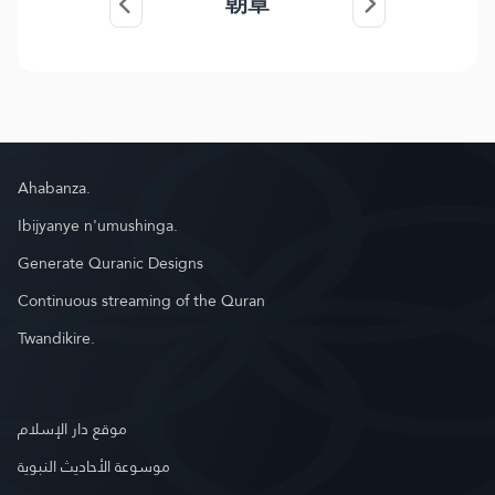
朝章
Ahabanza.
Ibijyanye n'umushinga.
Generate Quranic Designs
Continuous streaming of the Quran
Twandikire.
موقع دار الإسلام
موسوعة الأحاديث النبوية