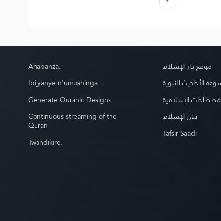
Ahabanza.
موقع دار الإسلام
Ibijyanye n'umushinga.
عة الأحاديث النبوية
Generate Quranic Designs
مصطلحات الإسلامية
Continuous streaming of the
بيان الإسلام
Quran
Tafsir Saadi
Twandikire.