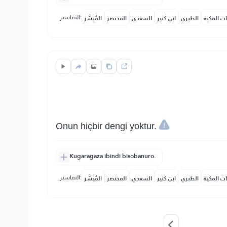
التفاسير:
ات المكية
الطبري
ابن كثير
السعدي
المختصر
المُيسَّر
Onun hiçbir dengi yoktur.
Kugaragaza ibindi bisobanuro.
التفاسير:
ات المكية
الطبري
ابن كثير
السعدي
المختصر
المُيسَّر