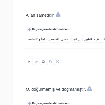
Allah sameddir.
Kugaragaza ibindi bisobanuro.
التفاسير:
ات المكية
الطبري
ابن كثير
السعدي
المختصر
المُيسَّر
O, doğurmamış ve doğmamıştır.
Kugaragaza ibindi bisobanuro.