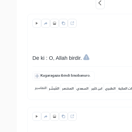
De ki : O, Allah birdir.
Kugaragaza ibindi bisobanuro.
التفاسير:
ات المكية
الطبري
ابن كثير
السعدي
المختصر
المُيسَّر