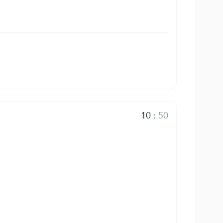
10
:
50