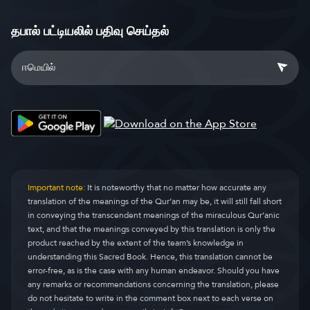
தபால் பட்டியலில் பதிவு செய்தல்
Important note:
It is noteworthy that no matter how accurate any
translation of the meanings of the Qur’an may be, it will still fall short
in conveying the transcendent meanings of the miraculous Qur’anic
text, and that the meanings conveyed by this translation is only the
product reached by the extent of the team’s knowledge in
understanding this Sacred Book. Hence, this translation cannot be
error-free, as is the case with any human endeavor. Should you have
any remarks or recommendations concerning the translation, please
do not hesitate to write in the comment box next to each verse on