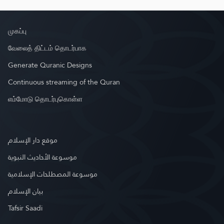
முகப்பு
வேலைத் திட்டம் தொடர்பாக
Generate Quranic Designs
Continuous streaming of the Quran
எம்மோடு தொடர்புகொள்ள
موقع دار الإسلام
موسوعة الأحاديث النبوية
موسوعة المصطلحات الإسلامية
بيان الإسلام
Tafsir Saadi