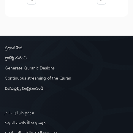
ప్రధాన పేజీ
ప్రాజెక్ట్ గురించి
Generate Quranic Designs
Continuous streaming of the Quran
మమ్ముల్ని సంప్రదించండి
موقع دار الإسلام
موسوعة الأحاديث النبوية
موسوعة المصطلحات الإسلامية