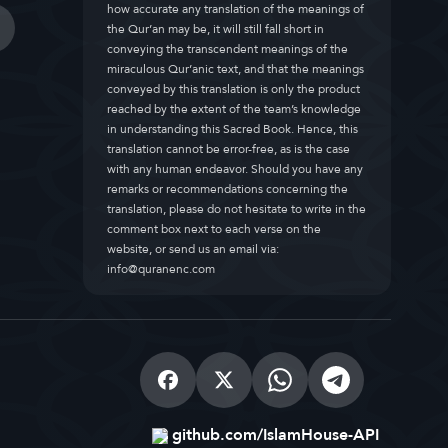
how accurate any translation of the meanings of
the Qur’an may be, it will still fall short in
conveying the transcendent meanings of the
miraculous Qur’anic text, and that the meanings
conveyed by this translation is only the product
reached by the extent of the team’s knowledge
in understanding this Sacred Book. Hence, this
translation cannot be error-free, as is the case
with any human endeavor. Should you have any
remarks or recommendations concerning the
translation, please do not hesitate to write in the
comment box next to each verse on the
website, or send us an email via:
info@quranenc.com
github.com/IslamHouse-API